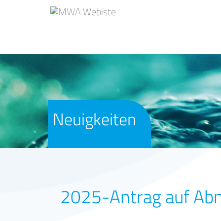
Neuigkeiten
2025-Antrag auf Ab