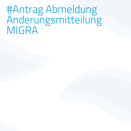
#Antrag Abmeldung
Änderungsmitteilung
MIGRA