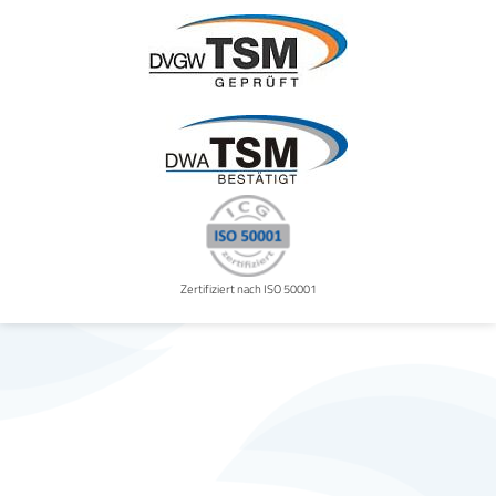
Zertifiziert nach ISO 50001