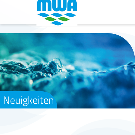
Neuigkeiten