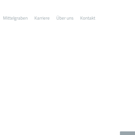
Mittelgraben
Karriere
Über uns
Kontakt