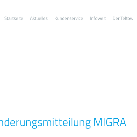
Startseite
Aktuelles
Kundenservice
Infowelt
Der Teltow
nderungsmitteilung MIGRA