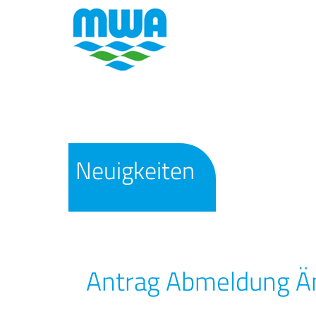
Neuigkeiten
Antrag Abmeldung Ä