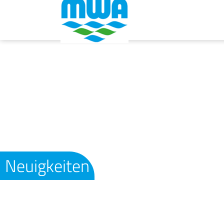
Neuigkeiten