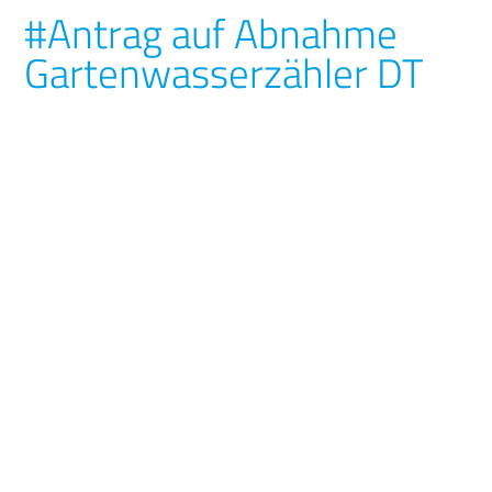
#Antrag auf Abnahme
Gartenwasserzähler DT