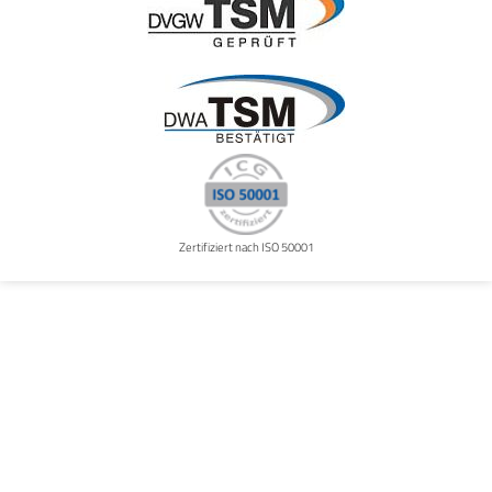
Zertifiziert nach ISO 50001