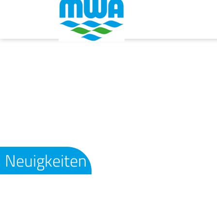
Neuigkeiten