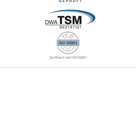
Zertifiziert nach ISO 50001