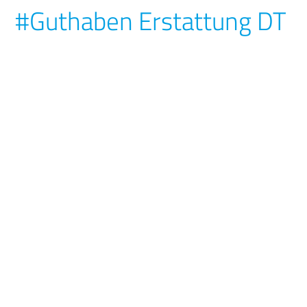
#Guthaben Erstattung DT