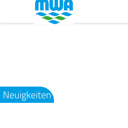
Neuigkeiten