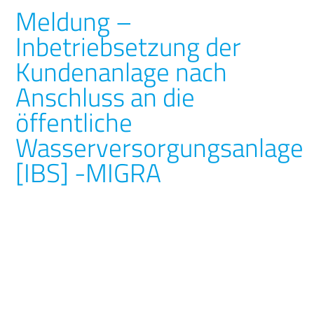
Meldung –
Inbetriebsetzung der
Kundenanlage nach
Anschluss an die
öffentliche
Wasserversorgungsanlage
[IBS] -MIGRA