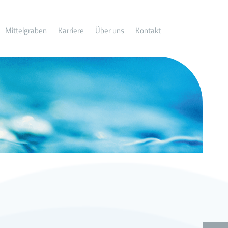
Mittelgraben
Karriere
Über uns
Kontakt