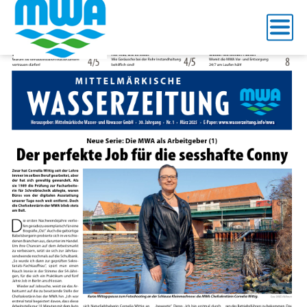
Titel Internet