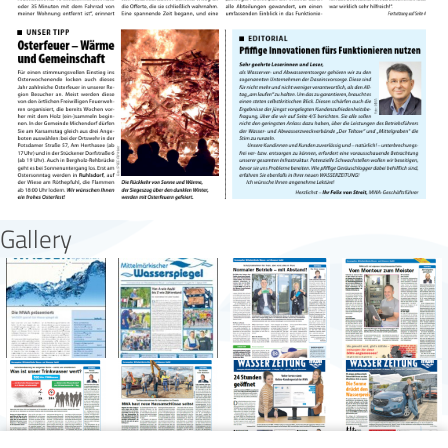
Gallery