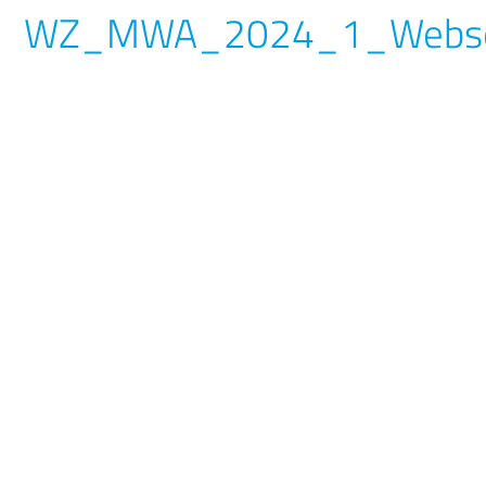
WZ_MWA_2024_1_Webse