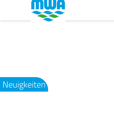
Neuigkeiten