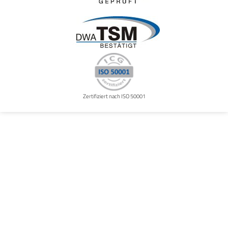
Zertifiziert nach ISO 50001