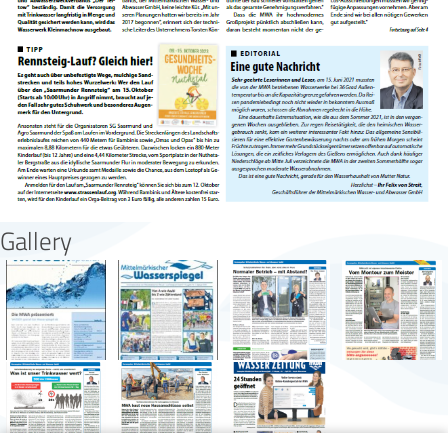
Gallery