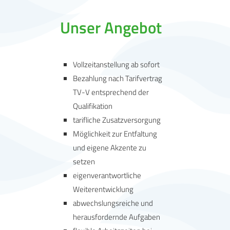
Unser Angebot
Vollzeitanstellung ab sofort
Bezahlung nach Tarifvertrag
TV-V entsprechend der
Qualifikation
tarifliche Zusatzversorgung
Möglichkeit zur Entfaltung
und eigene Akzente zu
setzen
eigenverantwortliche
Weiterentwicklung
abwechslungsreiche und
herausfordernde Aufgaben