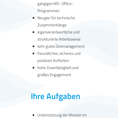
gängigen MS- Office-
Programmen
Neugier für technische
Zusammenhänge
eigenverantwortliche und
strukturierte Arbeitsweise
sehr gutes Zeitmanagement
freundliches, sicheres und
positives Auftreten
hohe Zuverlässigkeit und
großes Engagement
Ihre Aufgaben
Unterstützung der Meister im