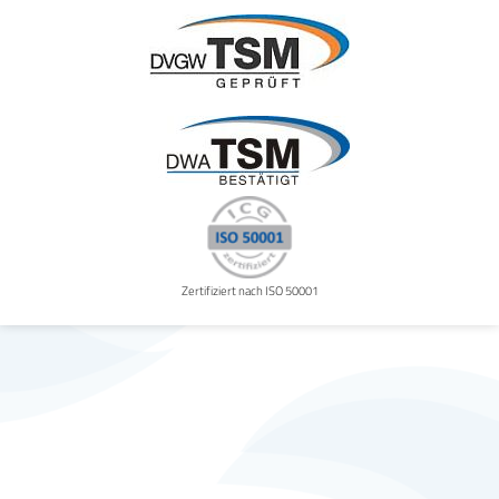
Zertifiziert nach ISO 50001