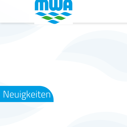
Neuigkeiten