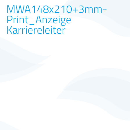
MWA148x210+3mm-
Print_Anzeige
Karriereleiter