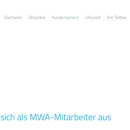
Startseite
Aktuelles
Kundenservice
Infowelt
Der Teltow
sich als MWA-Mitarbeiter aus