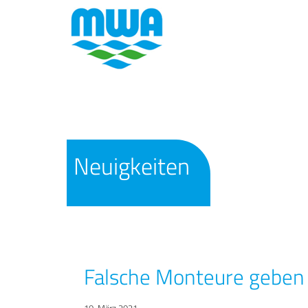
Neuigkeiten
Falsche Monteure geben 