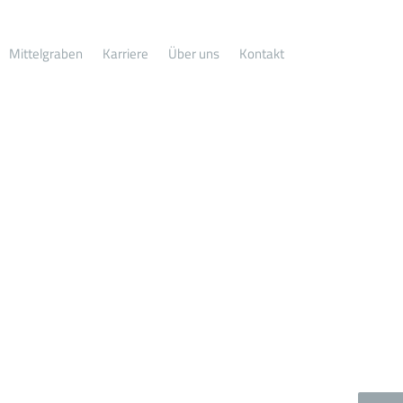
Mittelgraben
Karriere
Über uns
Kontakt