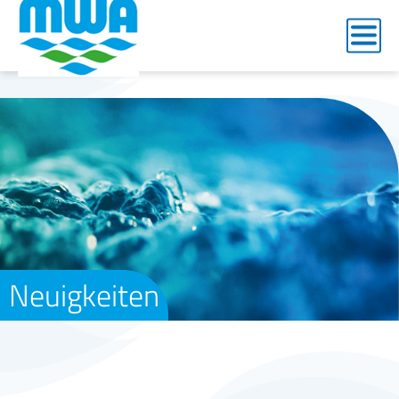
Neuigkeiten