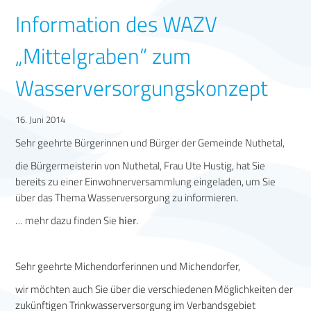
Information des WAZV
„Mittelgraben“ zum
Wasserversorgungskonzept
16. Juni 2014
Sehr geehrte Bürgerinnen und Bürger der Gemeinde Nuthetal,
die Bürgermeisterin von Nuthetal, Frau Ute Hustig, hat Sie
bereits zu einer Einwohnerversammlung eingeladen, um Sie
über das Thema Wasserversorgung zu informieren.
… mehr dazu finden Sie
hier
.
Sehr geehrte Michendorferinnen und Michendorfer,
wir möchten auch Sie über die verschiedenen Möglichkeiten der
zukünftigen Trinkwasserversorgung im Verbandsgebiet