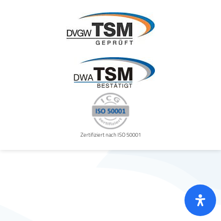
Zertifiziert nach ISO 50001