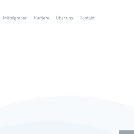
Mittelgraben
Karriere
Über uns
Kontakt