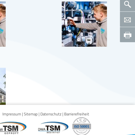
Impressum
|
Sitemap
|
Datenschutz
|
Barrierefreiheit