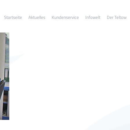
Startseite
Aktuelles
Kundenservice
Infowelt
Der Teltow