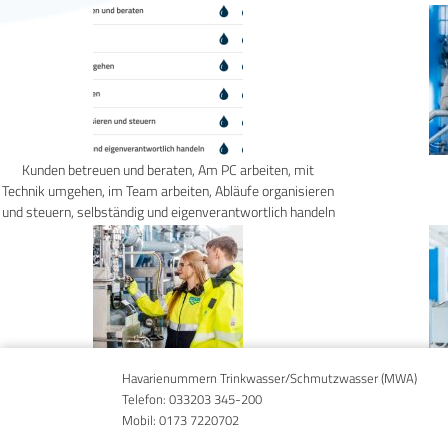
Kunden betreuen und beraten, Am PC arbeiten, mit
Technik umgehen, im Team arbeiten, Abläufe organisieren
und steuern, selbständig und eigenverantwortlich handeln
Havarienummern Trinkwasser/Schmutzwasser (MWA)
Telefon:
033203 345-200
Mobil:
0173 7220702