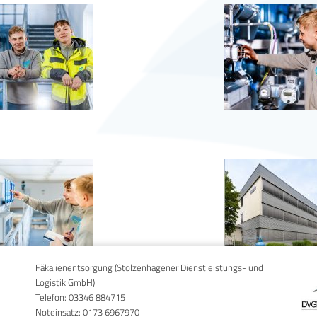
Fäkalienentsorgung (Stolzenhagener Dienstleistungs- und
Logistik GmbH)
Telefon:
03346 884715
Noteinsatz:
0173 6967970