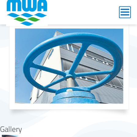
arbeitgeber
Gallery