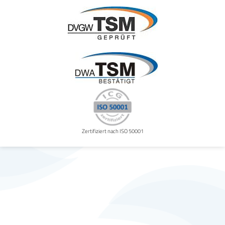
Zertifiziert nach ISO 50001