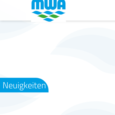
Neuigkeiten