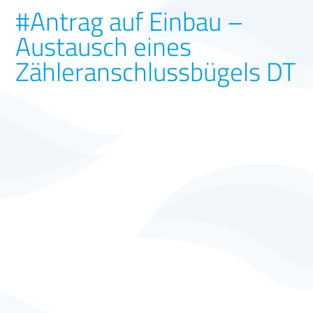
#Antrag auf Einbau –
Austausch eines
Zähleranschlussbügels DT