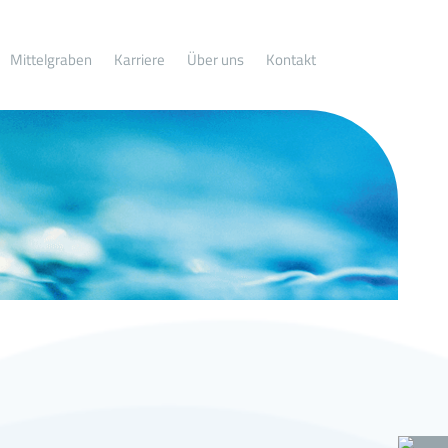
Mittelgraben
Karriere
Über uns
Kontakt