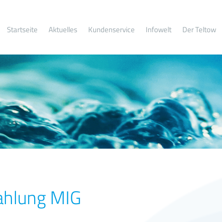
Startseite
Aktuelles
Kundenservice
Infowelt
Der Teltow
ahlung MIG