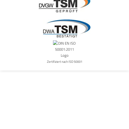
Zertifiziert nach ISO 50001