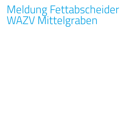
Meldung Fettabscheider
WAZV Mittelgraben