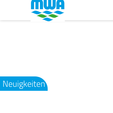
Neuigkeiten