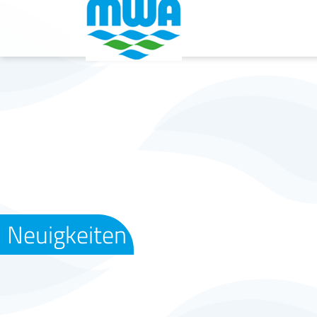
Neuigkeiten