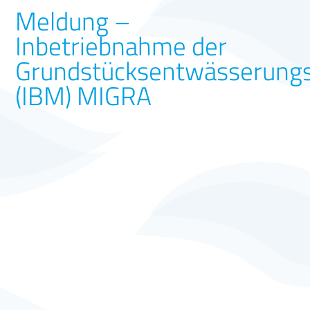
Meldung –
Inbetriebnahme der
Grundstücksentwässerung
(IBM) MIGRA