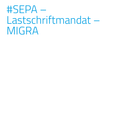
#SEPA –
Lastschriftmandat –
MIGRA