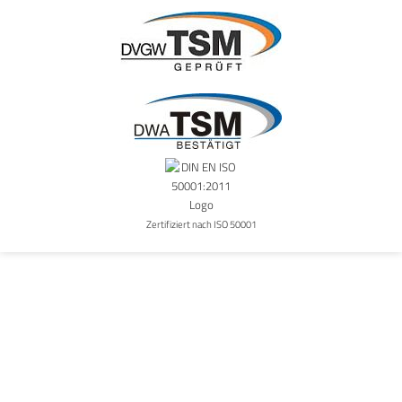
Zertifiziert nach ISO 50001