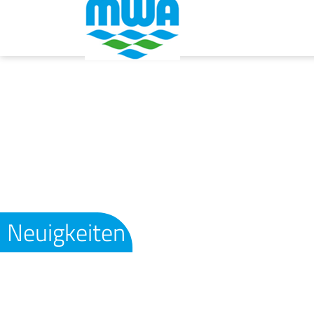
Neuigkeiten