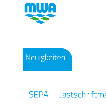
Neuigkeiten
SEPA – Lastschrift