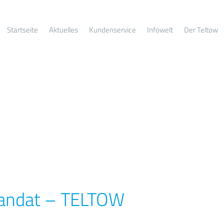
Startseite
Aktuelles
Kundenservice
Infowelt
Der Teltow
mandat – TELTOW