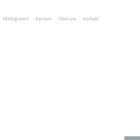
Mittelgraben
Karriere
Über uns
Kontakt