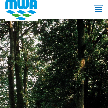
Wasserschutzgebiet