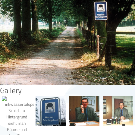
Gallery