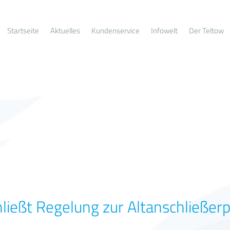
Startseite
Aktuelles
Kundenservice
Infowelt
Der Teltow
ließt Regelung zur Altanschließer