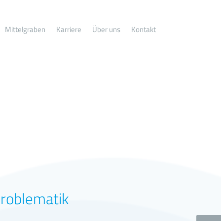
Mittelgraben
Karriere
Über uns
Kontakt
problematik